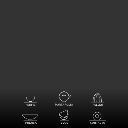
PERFIL
TALLER
PORTAFOLIO